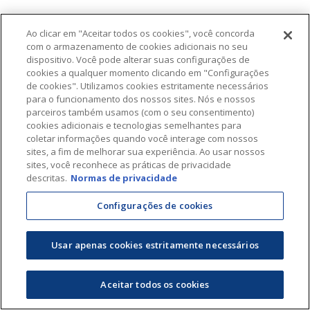
Ao clicar em "Aceitar todos os cookies", você concorda
com o armazenamento de cookies adicionais no seu
dispositivo. Você pode alterar suas configurações de
cookies a qualquer momento clicando em "Configurações
de cookies". Utilizamos cookies estritamente necessários
para o funcionamento dos nossos sites. Nós e nossos
parceiros também usamos (com o seu consentimento)
cookies adicionais e tecnologias semelhantes para
coletar informações quando você interage com nossos
sites, a fim de melhorar sua experiência. Ao usar nossos
sites, você reconhece as práticas de privacidade
descritas.
Normas de privacidade
Configurações de cookies
Usar apenas cookies estritamente necessários
Aceitar todos os cookies