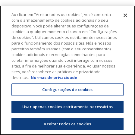
Ao clicar em "Aceitar todos os cookies", você concorda
com o armazenamento de cookies adicionais no seu
dispositivo. Você pode alterar suas configurações de
cookies a qualquer momento clicando em "Configurações
de cookies". Utilizamos cookies estritamente necessários
para o funcionamento dos nossos sites. Nós e nossos
parceiros também usamos (com o seu consentimento)
cookies adicionais e tecnologias semelhantes para
coletar informações quando você interage com nossos
sites, a fim de melhorar sua experiência. Ao usar nossos
sites, você reconhece as práticas de privacidade
descritas.
Normas de privacidade
Configurações de cookies
Usar apenas cookies estritamente necessários
Aceitar todos os cookies