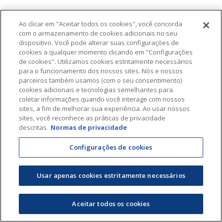
Ao clicar em "Aceitar todos os cookies", você concorda
com o armazenamento de cookies adicionais no seu
dispositivo. Você pode alterar suas configurações de
cookies a qualquer momento clicando em "Configurações
de cookies". Utilizamos cookies estritamente necessários
para o funcionamento dos nossos sites. Nós e nossos
parceiros também usamos (com o seu consentimento)
cookies adicionais e tecnologias semelhantes para
coletar informações quando você interage com nossos
sites, a fim de melhorar sua experiência. Ao usar nossos
sites, você reconhece as práticas de privacidade
descritas.
Normas de privacidade
Configurações de cookies
Usar apenas cookies estritamente necessários
Aceitar todos os cookies