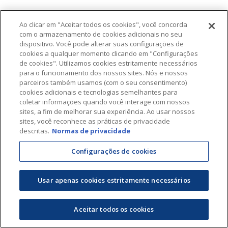
Ao clicar em "Aceitar todos os cookies", você concorda
com o armazenamento de cookies adicionais no seu
dispositivo. Você pode alterar suas configurações de
cookies a qualquer momento clicando em "Configurações
de cookies". Utilizamos cookies estritamente necessários
para o funcionamento dos nossos sites. Nós e nossos
parceiros também usamos (com o seu consentimento)
cookies adicionais e tecnologias semelhantes para
coletar informações quando você interage com nossos
sites, a fim de melhorar sua experiência. Ao usar nossos
sites, você reconhece as práticas de privacidade
descritas.
Normas de privacidade
Configurações de cookies
Usar apenas cookies estritamente necessários
Aceitar todos os cookies