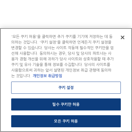
'모든 쿠키 허용'을 클릭하면 추가 쿠키를 기기에 저장하는 데 동
의하는 것입니다. '쿠키 설정'을 클릭하면 언제든지 쿠키 설정을
변경할 수 있습니다. 당사는 사이트 작동에 필수적인 쿠키만을 엄
선해 사용합니다. 동의하시는 경우, 당사 및 당사의 파트너는 사
용자 경험 개선을 위해 귀하가 당사 사이트와 상호작용할 때 추가
쿠키 및 유사 기술을 통해 정보를 수집합니다. 당사의 사이트를
사용함으로써 귀하는 앞서 설명된 개인정보 취급 관행에 동의하
는 것입니다.
개인정보 취급방침
쿠키 설정
필수 쿠키만 허용
모든 쿠키 허용