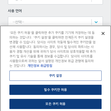
사용 언어
--선택--
'모든 쿠키 허용'을 클릭하면 추가 쿠키를 기기에 저장하는 데 동
의하는 것입니다. '쿠키 설정'을 클릭하면 언제든지 쿠키 설정을
검색
변경할 수 있습니다. 당사는 사이트 작동에 필수적인 쿠키만을 엄
선해 사용합니다. 동의하시는 경우, 당사 및 당사의 파트너는 사
용자 경험 개선을 위해 귀하가 당사 사이트와 상호작용할 때 추가
쿠키 및 유사 기술을 통해 정보를 수집합니다. 당사의 사이트를
모든 필터 해제
사용함으로써 귀하는 앞서 설명된 개인정보 취급 관행에 동의하
는 것입니다.
개인정보 취급방침
쿠키 설정
검색 기준을 1가지 이상 입력하세요.
필수 쿠키만 허용
모든 쿠키 허용