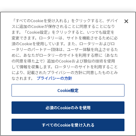
「すべてのCookieを受け入れる」をクリックすると、デバイ
スに追加のCookieが保存されることに同意することになり
ます。「Cookie設定」をクリックすると、いつでも設定を
変更できます。ロータリーは、サイトを機能させるために必
須のCookieを使用しています。また、ロータリーおよびロ
ータリーのパートナー団体は、ユーザー体験を向上させるた
めに、あなたがロータリーのサイトを利用する際に（あなた
の同意を得た上で）追加のCookieおよび類似の技術を使用
して情報を収集します。ロータリーのサイトを利用すること
により、記載されたプライバシーの方針に同意したものとみ
なされます。
プライバシーの方針
Cookie設定
必須のCookieのみを使用
すべてのCookieを受け入れる