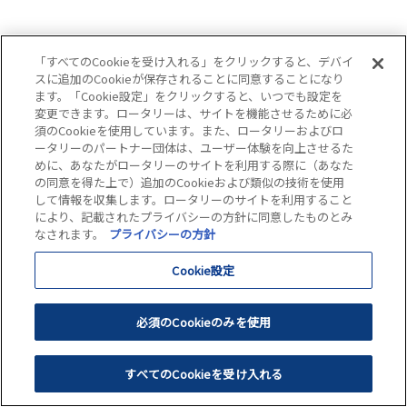
「すべてのCookieを受け入れる」をクリックすると、デバイ
スに追加のCookieが保存されることに同意することになり
ます。「Cookie設定」をクリックすると、いつでも設定を
変更できます。ロータリーは、サイトを機能させるために必
須のCookieを使用しています。また、ロータリーおよびロ
ータリーのパートナー団体は、ユーザー体験を向上させるた
めに、あなたがロータリーのサイトを利用する際に（あなた
の同意を得た上で）追加のCookieおよび類似の技術を使用
して情報を収集します。ロータリーのサイトを利用すること
により、記載されたプライバシーの方針に同意したものとみ
なされます。
プライバシーの方針
Cookie設定
必須のCookieのみを使用
すべてのCookieを受け入れる