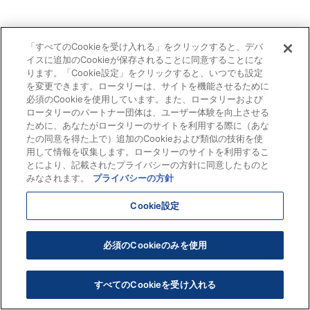
「すべてのCookieを受け入れる」をクリックすると、デバ
イスに追加のCookieが保存されることに同意することにな
ります。「Cookie設定」をクリックすると、いつでも設定
を変更できます。ロータリーは、サイトを機能させるために
必須のCookieを使用しています。また、ロータリーおよび
ロータリーのパートナー団体は、ユーザー体験を向上させる
ために、あなたがロータリーのサイトを利用する際に（あな
たの同意を得た上で）追加のCookieおよび類似の技術を使
用して情報を収集します。ロータリーのサイトを利用するこ
とにより、記載されたプライバシーの方針に同意したものと
みなされます。
プライバシーの方針
Cookie設定
必須のCookieのみを使用
すべてのCookieを受け入れる