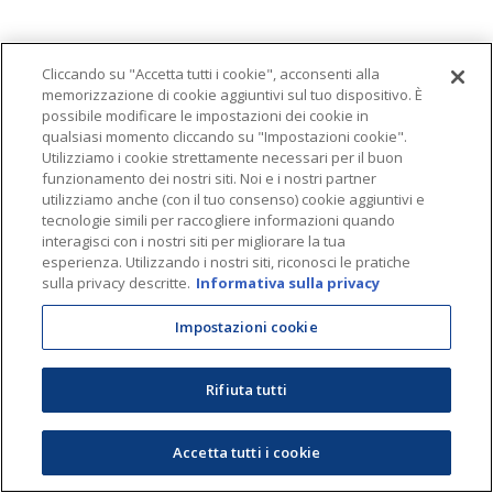
Cliccando su "Accetta tutti i cookie", acconsenti alla
memorizzazione di cookie aggiuntivi sul tuo dispositivo. È
possibile modificare le impostazioni dei cookie in
qualsiasi momento cliccando su "Impostazioni cookie".
Utilizziamo i cookie strettamente necessari per il buon
funzionamento dei nostri siti. Noi e i nostri partner
utilizziamo anche (con il tuo consenso) cookie aggiuntivi e
tecnologie simili per raccogliere informazioni quando
interagisci con i nostri siti per migliorare la tua
esperienza. Utilizzando i nostri siti, riconosci le pratiche
sulla privacy descritte.
Informativa sulla privacy
Impostazioni cookie
Rifiuta tutti
Accetta tutti i cookie