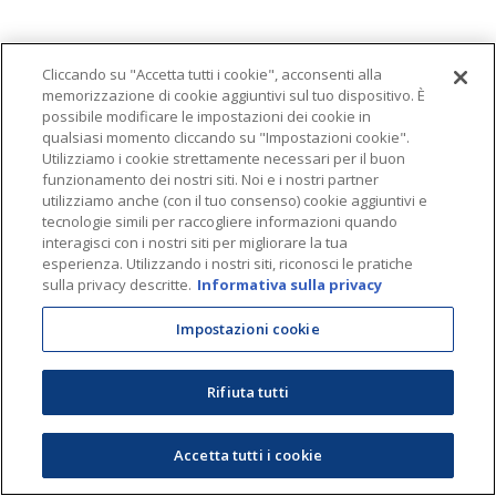
Cliccando su "Accetta tutti i cookie", acconsenti alla
memorizzazione di cookie aggiuntivi sul tuo dispositivo. È
possibile modificare le impostazioni dei cookie in
qualsiasi momento cliccando su "Impostazioni cookie".
Utilizziamo i cookie strettamente necessari per il buon
funzionamento dei nostri siti. Noi e i nostri partner
utilizziamo anche (con il tuo consenso) cookie aggiuntivi e
tecnologie simili per raccogliere informazioni quando
interagisci con i nostri siti per migliorare la tua
esperienza. Utilizzando i nostri siti, riconosci le pratiche
sulla privacy descritte.
Informativa sulla privacy
Impostazioni cookie
Rifiuta tutti
Accetta tutti i cookie