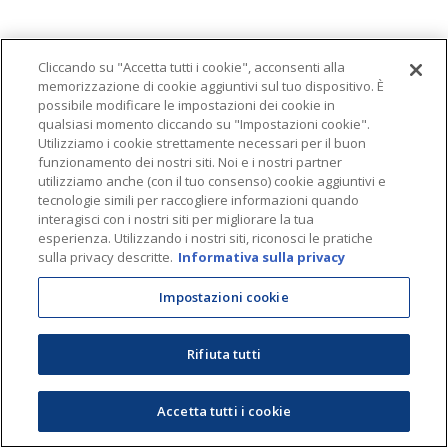
Cliccando su "Accetta tutti i cookie", acconsenti alla
memorizzazione di cookie aggiuntivi sul tuo dispositivo. È
possibile modificare le impostazioni dei cookie in
qualsiasi momento cliccando su "Impostazioni cookie".
Utilizziamo i cookie strettamente necessari per il buon
funzionamento dei nostri siti. Noi e i nostri partner
utilizziamo anche (con il tuo consenso) cookie aggiuntivi e
tecnologie simili per raccogliere informazioni quando
interagisci con i nostri siti per migliorare la tua
esperienza. Utilizzando i nostri siti, riconosci le pratiche
sulla privacy descritte.
Informativa sulla privacy
Impostazioni cookie
Rifiuta tutti
Accetta tutti i cookie