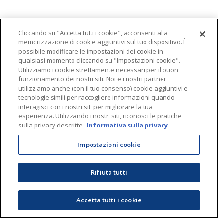
Cliccando su "Accetta tutti i cookie", acconsenti alla
memorizzazione di cookie aggiuntivi sul tuo dispositivo. È
possibile modificare le impostazioni dei cookie in
qualsiasi momento cliccando su "Impostazioni cookie".
Utilizziamo i cookie strettamente necessari per il buon
funzionamento dei nostri siti. Noi e i nostri partner
utilizziamo anche (con il tuo consenso) cookie aggiuntivi e
tecnologie simili per raccogliere informazioni quando
interagisci con i nostri siti per migliorare la tua
esperienza. Utilizzando i nostri siti, riconosci le pratiche
sulla privacy descritte.
Informativa sulla privacy
Impostazioni cookie
Rifiuta tutti
Accetta tutti i cookie