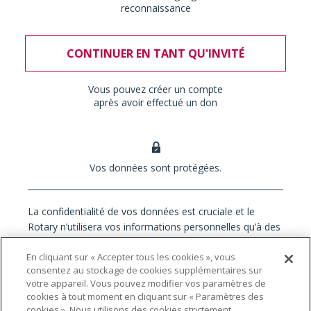
En cliquant sur « Accepter tous les cookies », vous
consentez au stockage de cookies supplémentaires sur
votre appareil. Vous pouvez modifier vos paramètres de
cookies à tout moment en cliquant sur « Paramètres des
cookies ». Nous utilisons des cookies strictement