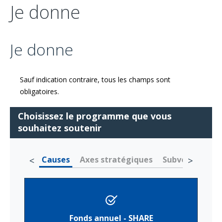
Je donne