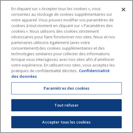
En cliquant sur « Accepter tous les cookies », vous
consentez au stockage de cookies supplémentaires sur
votre appareil. Vous pouvez modifier vos paramètres de
cookies à tout moment en cliquant sur « Paramètres des
cookies ». Nous utilisons des cookies strictement
nécessaires pour faire fonctionner nos sites. Nous et nos
partenaires utilisons également (avec votre
consentement) des cookies supplémentaires et des
technologies similaires pour collecter des informations
lorsque vous interagissez avec nos sites afin d'améliorer
votre expérience. En utilisant nos sites, vous acceptez les
pratiques de confidentialité décrites.
Confidentialité
des données
Paramètres des cookies
Tout refuser
Accepter tous les cookies