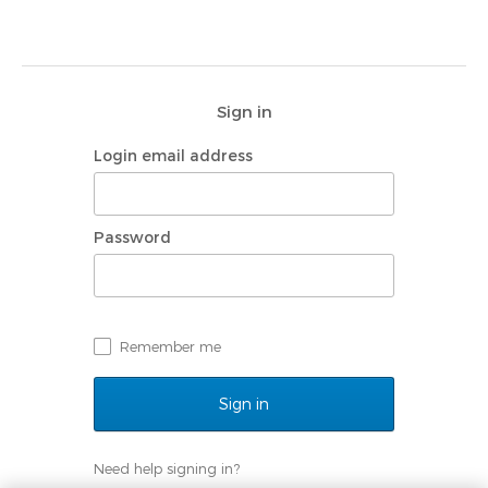
Sign in
Login email address
Password
Remember me
Need help signing in?