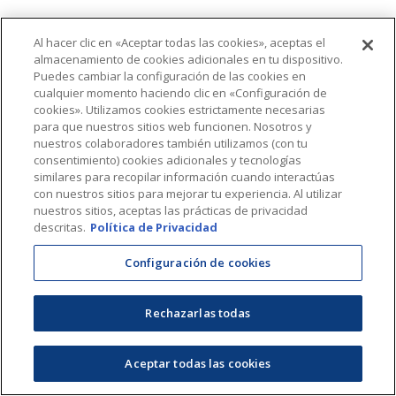
Al hacer clic en «Aceptar todas las cookies», aceptas el
almacenamiento de cookies adicionales en tu dispositivo.
Puedes cambiar la configuración de las cookies en
cualquier momento haciendo clic en «Configuración de
cookies». Utilizamos cookies estrictamente necesarias
para que nuestros sitios web funcionen. Nosotros y
nuestros colaboradores también utilizamos (con tu
consentimiento) cookies adicionales y tecnologías
similares para recopilar información cuando interactúas
con nuestros sitios para mejorar tu experiencia. Al utilizar
nuestros sitios, aceptas las prácticas de privacidad
descritas.
Política de Privacidad
Configuración de cookies
Rechazarlas todas
Aceptar todas las cookies