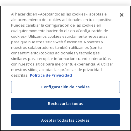
Al hacer clic en «Aceptar todas las cookies», aceptas el
almacenamiento de cookies adicionales en tu dispositivo.
Puedes cambiar la configuración de las cookies en
cualquier momento haciendo clic en «Configuración de
cookies». Utilizamos cookies estrictamente necesarias
para que nuestros sitios web funcionen. Nosotros y
nuestros colaboradores también utilizamos (con tu
consentimiento) cookies adicionales y tecnologías
similares para recopilar información cuando interactúas
con nuestros sitios para mejorar tu experiencia. Al utilizar
nuestros sitios, aceptas las prácticas de privacidad
descritas.
Política de Privacidad
Configuración de cookies
Rechazarlas todas
Aceptar todas las cookies