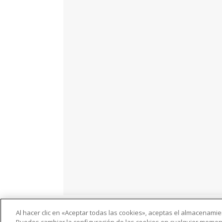
Al hacer clic en «Aceptar todas las cookies», aceptas el almacenamie