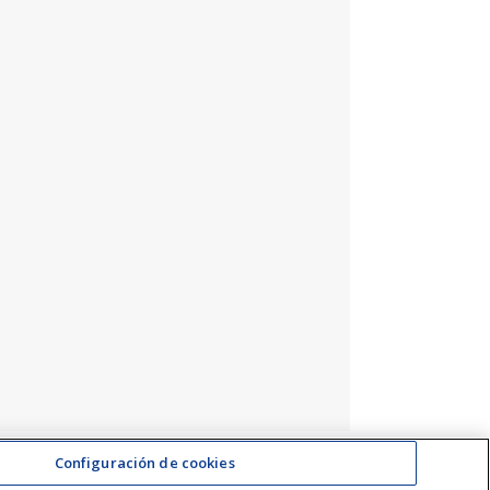
Configuración de cookies