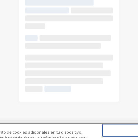
nto de cookies adicionales en tu dispositivo.