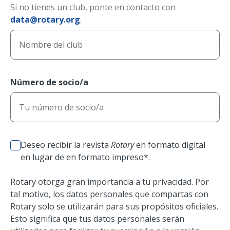
Si no tienes un club, ponte en contacto con
data@rotary.org
.
Número de socio/a
Deseo recibir la revista
Rotary
en formato digital
en lugar de en formato impreso*.
Rotary otorga gran importancia a tu privacidad. Por
tal motivo, los datos personales que compartas con
Rotary solo se utilizarán para sus propósitos oficiales.
Esto significa que tus datos personales serán