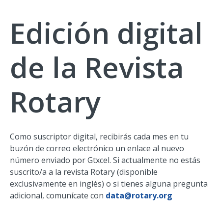
Edición digital
de la Revista
Rotary
Como suscriptor digital, recibirás cada mes en tu
buzón de correo electrónico un enlace al nuevo
número enviado por Gtxcel. Si actualmente no estás
suscrito/a a la revista Rotary (disponible
exclusivamente en inglés) o si tienes alguna pregunta
adicional, comunícate con
data@rotary.org