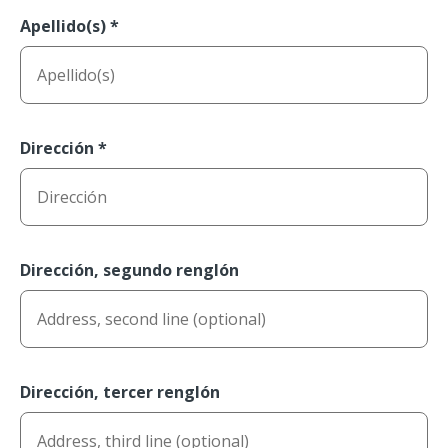
Apellido(s)
*
Dirección
*
Dirección, segundo renglón
Dirección, tercer renglón