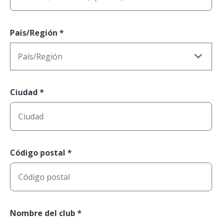
País/Región
*
País/Región
Ciudad
*
Código postal
*
Nombre del club
*