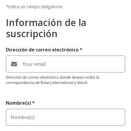
*indica un campo obligatorio
Información de la
suscripción
Dirección de correo electrónico
*
Dirección de correo electrónico donde deseas recibir la
correspondencia de Rotary International y Gtxcel.
Nombre(s)
*