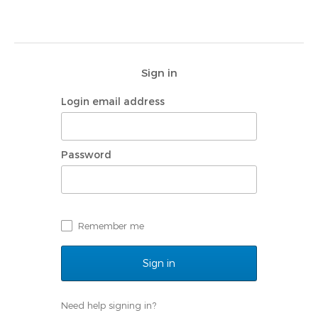
Sign in
Login email address
Password
Remember me
Need help signing in?