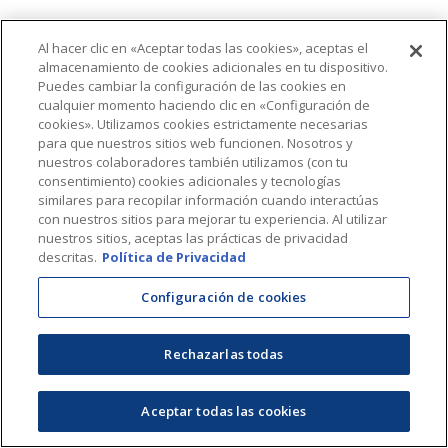
Al hacer clic en «Aceptar todas las cookies», aceptas el
almacenamiento de cookies adicionales en tu dispositivo.
Puedes cambiar la configuración de las cookies en
cualquier momento haciendo clic en «Configuración de
cookies». Utilizamos cookies estrictamente necesarias
para que nuestros sitios web funcionen. Nosotros y
nuestros colaboradores también utilizamos (con tu
consentimiento) cookies adicionales y tecnologías
similares para recopilar información cuando interactúas
con nuestros sitios para mejorar tu experiencia. Al utilizar
nuestros sitios, aceptas las prácticas de privacidad
descritas.
Política de Privacidad
Configuración de cookies
Rechazarlas todas
Aceptar todas las cookies