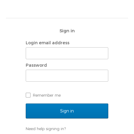
Sign in
Login email address
Password
Remember me
Need help signing in?