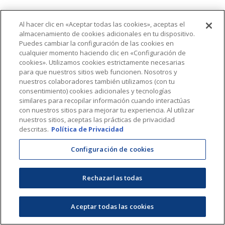
Al hacer clic en «Aceptar todas las cookies», aceptas el
almacenamiento de cookies adicionales en tu dispositivo.
Puedes cambiar la configuración de las cookies en
cualquier momento haciendo clic en «Configuración de
cookies». Utilizamos cookies estrictamente necesarias
para que nuestros sitios web funcionen. Nosotros y
nuestros colaboradores también utilizamos (con tu
consentimiento) cookies adicionales y tecnologías
similares para recopilar información cuando interactúas
con nuestros sitios para mejorar tu experiencia. Al utilizar
nuestros sitios, aceptas las prácticas de privacidad
descritas.
Política de Privacidad
Configuración de cookies
Rechazarlas todas
Aceptar todas las cookies