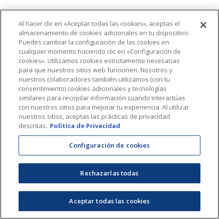
Al hacer clic en «Aceptar todas las cookies», aceptas el
almacenamiento de cookies adicionales en tu dispositivo.
Puedes cambiar la configuración de las cookies en
cualquier momento haciendo clic en «Configuración de
cookies». Utilizamos cookies estrictamente necesarias
para que nuestros sitios web funcionen. Nosotros y
nuestros colaboradores también utilizamos (con tu
consentimiento) cookies adicionales y tecnologías
similares para recopilar información cuando interactúas
con nuestros sitios para mejorar tu experiencia. Al utilizar
nuestros sitios, aceptas las prácticas de privacidad
descritas.
Política de Privacidad
Configuración de cookies
Rechazarlas todas
Aceptar todas las cookies