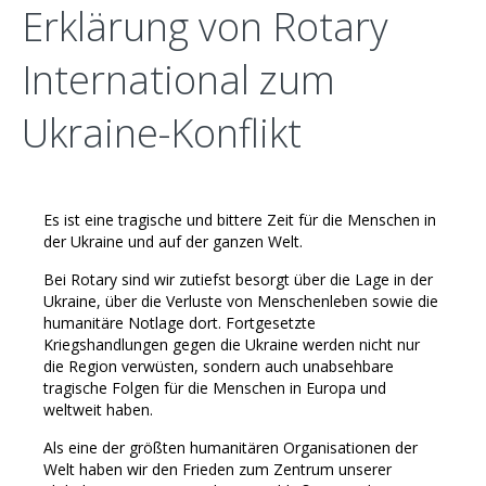
Erklärung von Rotary
International zum
Ukraine-Konflikt