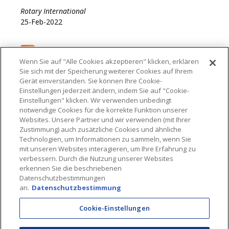
Wenn Sie auf "Alle Cookies akzeptieren" klicken, erklären
Sie sich mit der Speicherung weiterer Cookies auf Ihrem
Gerät einverstanden. Sie können Ihre Cookie-
Einstellungen jederzeit ändern, indem Sie auf "Cookie-
Einstellungen" klicken. Wir verwenden unbedingt
notwendige Cookies für die korrekte Funktion unserer
Websites. Unsere Partner und wir verwenden (mit Ihrer
Zustimmung) auch zusätzliche Cookies und ähnliche
Technologien, um Informationen zu sammeln, wenn Sie
mit unseren Websites interagieren, um Ihre Erfahrung zu
verbessern. Durch die Nutzung unserer Websites
erkennen Sie die beschriebenen
Datenschutzbestimmungen
an.
Datenschutzbestimmung
Cookie-Einstellungen